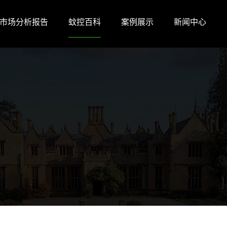
市场分析报告
蚊控百科
案例展示
新闻中心