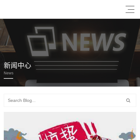
新闻中心
News