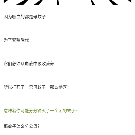
因为吸血的都是母蚊子
为了繁殖后代
它们必须从血液中吸收营养
所以打死了一只母蚊子，那么恭喜！
意味着你可能分分钟灭了一个团的蚊子~
那蚊子怎么分公母？