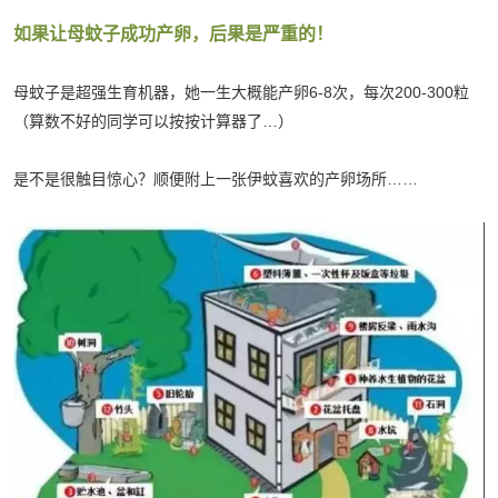
如果让母蚊子成功产卵，后果是严重的！
母蚊子是超强生育机器，她一生大概能产卵6-8次，每次200-300粒
（算数不好的同学可以按按计算器了…）
是不是很触目惊心？顺便附上一张伊蚊喜欢的产卵场所……