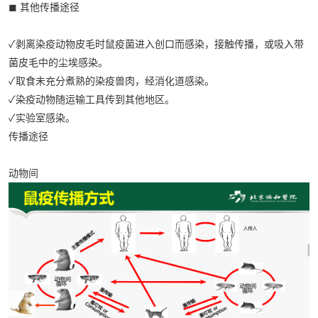
◼ 其他传播途径
✓剥离染疫动物皮毛时鼠疫菌进入创口而感染，接触传播，或吸入带
菌皮毛中的尘埃感染。
✓取食未充分煮熟的染疫兽肉，经消化道感染。
✓染疫动物随运输工具传到其他地区。
✓实验室感染。
传播途径
动物间