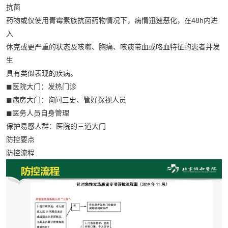
抗菌
药物或仅使用青霉素族抗菌药物情况下，病情迅速恶化，在48h内进
入
休克或更严重的状态及咳嗽、胸痛、咳痰带血或咯血特征的患者并发
生
具有类似表现的疾病。
◼医院大门：发热门诊
◼病房大门：询问三史、管好探视人员
◼医务人员自身管理
保护易感人群：医院的三道大门
防控要点
防控流程