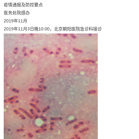
疫情通报及防控要点
医务处院感办
2019年11月
2019年11月3日晚10:00，北京朝阳医院急诊科接诊