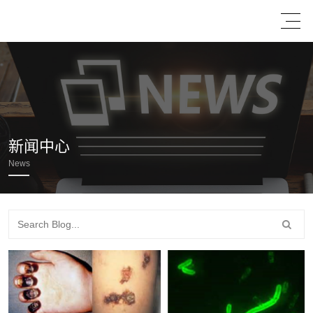
新闻中心
News